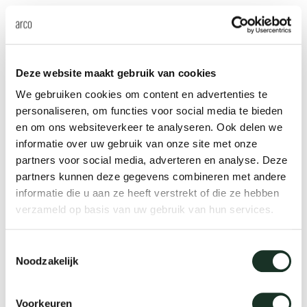
Deze website maakt gebruik van cookies
We gebruiken cookies om content en advertenties te
personaliseren, om functies voor social media te bieden
en om ons websiteverkeer te analyseren. Ook delen we
informatie over uw gebruik van onze site met onze
partners voor social media, adverteren en analyse. Deze
Stadhuis Amsterdam
partners kunnen deze gegevens combineren met andere
Amsterdam
informatie die u aan ze heeft verstrekt of die ze hebben
verzameld op basis van uw gebruik van hun services.
Toestemmingsselectie
Noodzakelijk
Voorkeuren