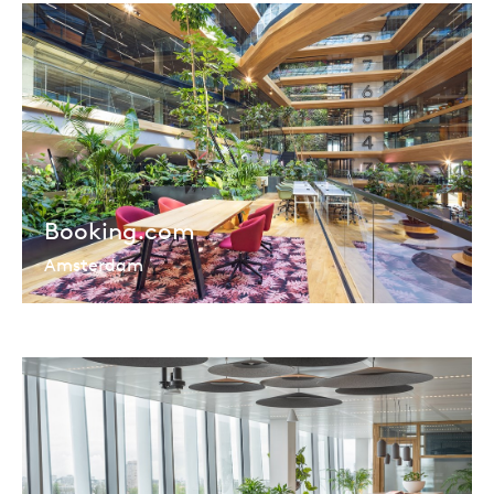
Booking.com
Amsterdam