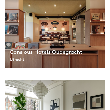
Consious Hotels Oudegracht
Utrecht