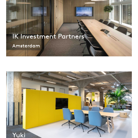
IK Investment Partners
Amsterdam
Yuki