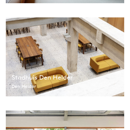
Stadhuis Den Helder
Den Helder