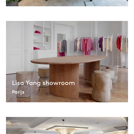
Lisa Yang showroom
Parijs