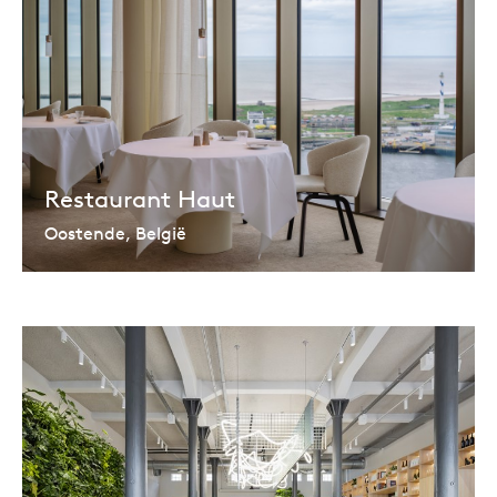
Restaurant Haut
Oostende, België