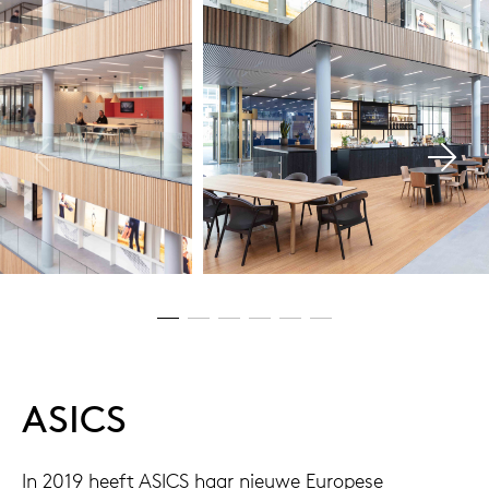
ASICS
In 2019 heeft ASICS haar nieuwe Europese