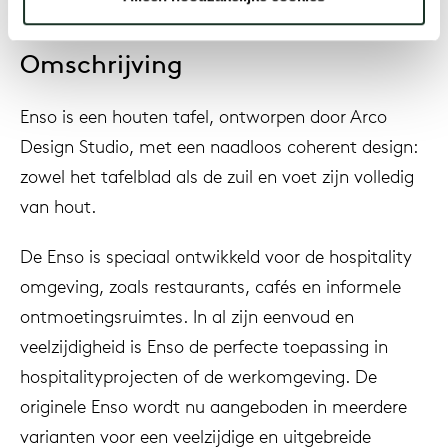
Omschrijving
Enso is een houten tafel, ontworpen door Arco
Design Studio, met een naadloos coherent design:
zowel het tafelblad als de zuil en voet zijn volledig
van hout.
De Enso is speciaal ontwikkeld voor de hospitality
omgeving, zoals restaurants, cafés en informele
ontmoetingsruimtes. In al zijn eenvoud en
veelzijdigheid is Enso de perfecte toepassing in
hospitalityprojecten of de werkomgeving. De
originele Enso wordt nu aangeboden in meerdere
varianten voor een veelzijdige en uitgebreide