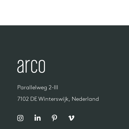
Parallelweg 2-III
7102 DE Winterswijk, Nederland