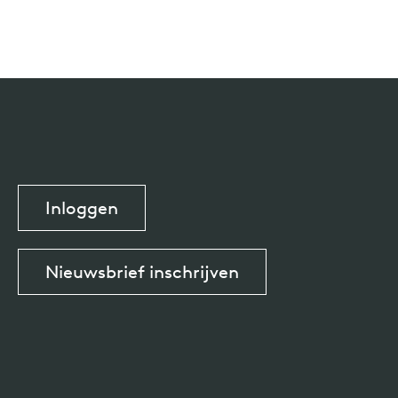
Inloggen
Nieuwsbrief inschrijven