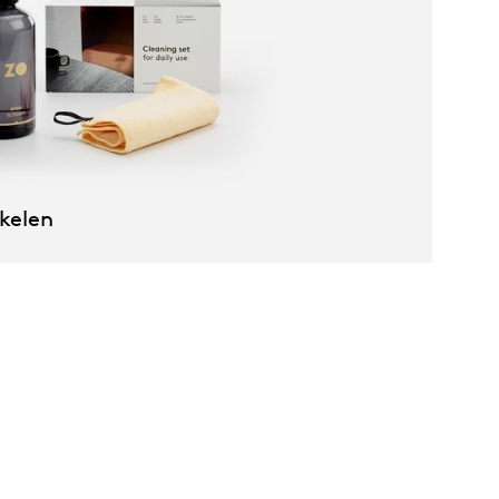
kelen