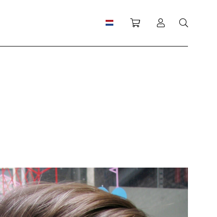
Winkelwagen
Inloggen