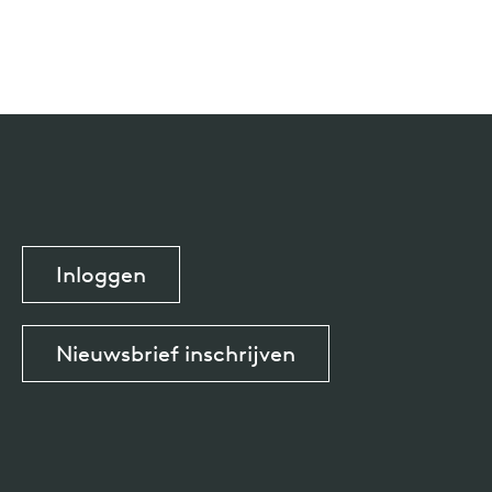
Inloggen
Nieuwsbrief inschrijven