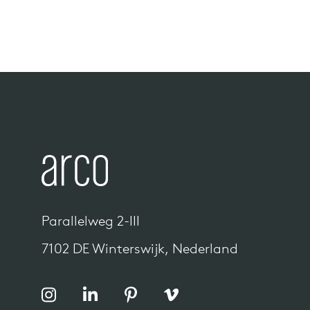
Parallelweg 2-III
7102 DE Winterswijk, Nederland