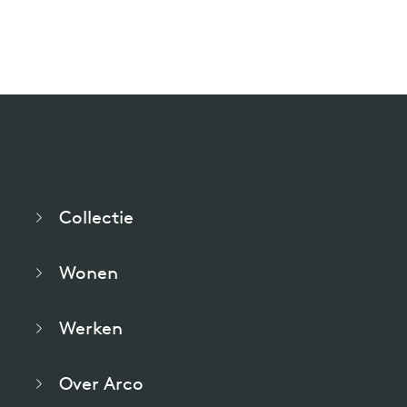
Collectie
Wonen
Werken
Over Arco