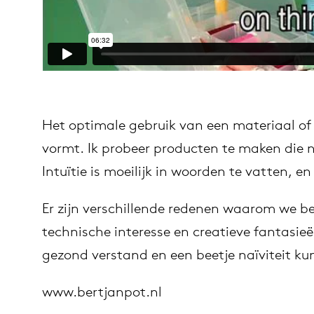
Het optimale gebruik van een materiaal of
vormt. Ik probeer producten te maken die net
Intuïtie is moeilijk in woorden te vatten, 
Er zijn verschillende redenen waarom we be
technische interesse en creatieve fantasie
gezond verstand en een beetje naïviteit 
www.bertjanpot.nl