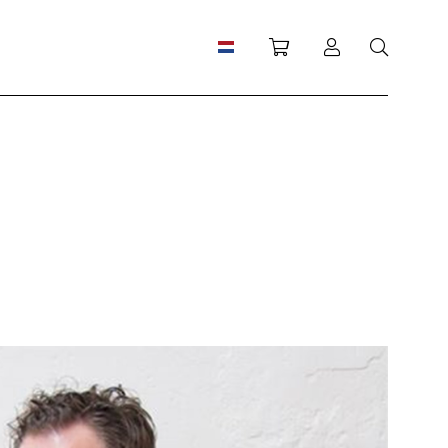
Winkelwagen
Inloggen