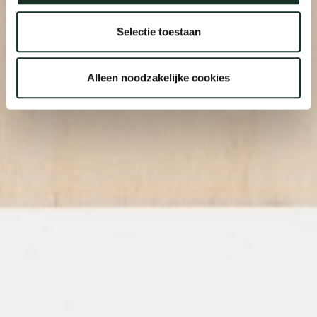
Selectie toestaan
Alleen noodzakelijke cookies