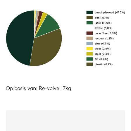
Op basis van: Re-volve | 7kg