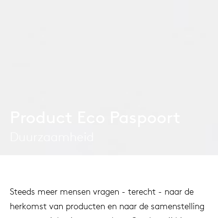
Product Eco Paspoort
Duurzaamheid
Steeds meer mensen vragen - terecht - naar de
herkomst van producten en naar de samenstelling