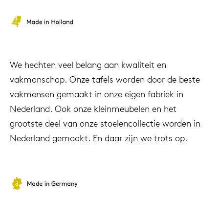
We hechten veel belang aan kwaliteit en
vakmanschap. Onze tafels worden door de beste
vakmensen gemaakt in onze eigen fabriek in
Nederland. Ook onze kleinmeubelen en het
grootste deel van onze stoelencollectie worden in
Nederland gemaakt. En daar zijn we trots op.