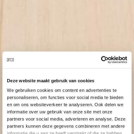
Deze website maakt gebruik van cookies
We gebruiken cookies om content en advertenties te
personaliseren, om functies voor social media te bieden
en om ons websiteverkeer te analyseren. Ook delen we
informatie over uw gebruik van onze site met onze
partners voor social media, adverteren en analyse. Deze
partners kunnen deze gegevens combineren met andere
informatie die u aan ze heeft verstrekt of die ze hebben