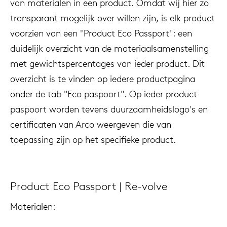
van materialen in een product. Omdat wij hier zo
transparant mogelijk over willen zijn, is elk product
voorzien van een "Product Eco Passport": een
duidelijk overzicht van de materiaalsamenstelling
met gewichtspercentages van ieder product. Dit
overzicht is te vinden op iedere productpagina
onder de tab "Eco paspoort". Op ieder product
paspoort worden tevens duurzaamheidslogo's en
certificaten van Arco weergeven die van
toepassing zijn op het specifieke product.
Product Eco Passport | Re-volve
Materialen: