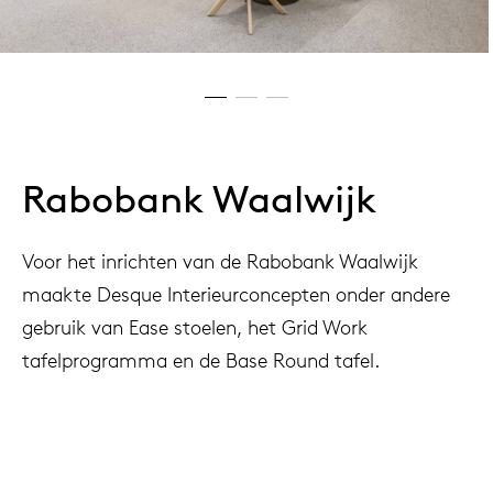
Rabobank Waalwijk
Voor het inrichten van de Rabobank Waalwijk
maakte Desque Interieurconcepten onder andere
gebruik van Ease stoelen, het Grid Work
tafelprogramma en de Base Round tafel.
Project
Rabobank, Waalwijk