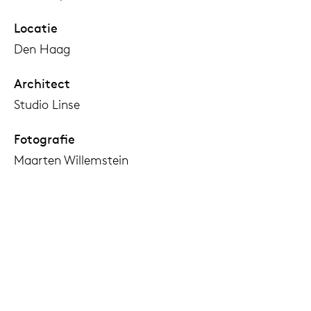
Locatie
Den Haag
Architect
Studio Linse
Fotografie
Maarten Willemstein
Producten