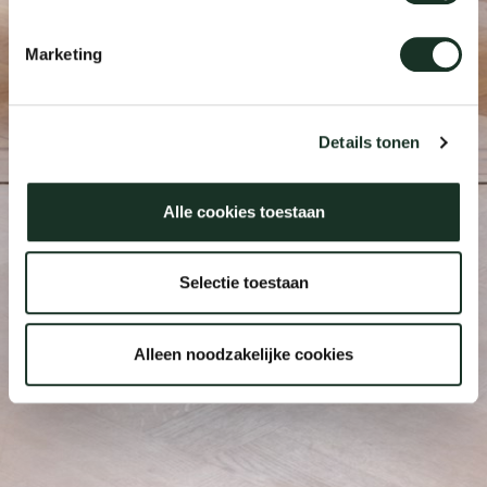
Marketing
Details tonen
Alle cookies toestaan
Selectie toestaan
Alleen noodzakelijke cookies