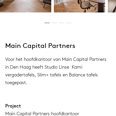
Main Capital Partners
Voor het hoofdkantoor van Main Capital Partners
in Den Haag heeft Studio Linse Kami
vergadertafels, Slim+ tafels en Balance tafels
toegepast.
Project
Main Capital Partners hoofdkantoor