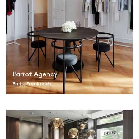
Parrot Agency
Paris, Frankreich