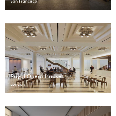
San Francisco
Royal Opera House
London