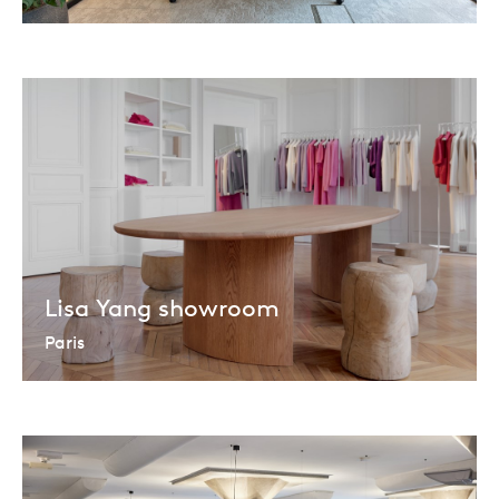
Lisa Yang showroom
Paris