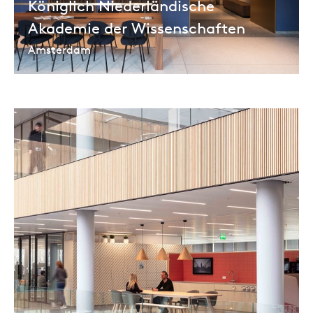
Königlich Niederländische
Akademie der Wissenschaften
Amsterdam