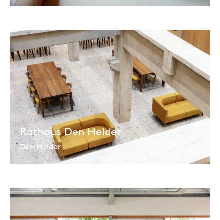
Rathaus Den Helder
Den Helder