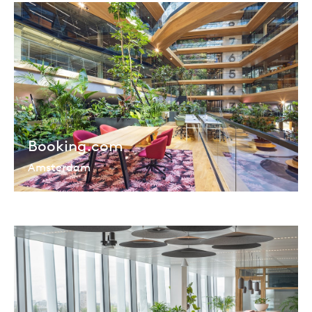
Booking.com
Amsterdam