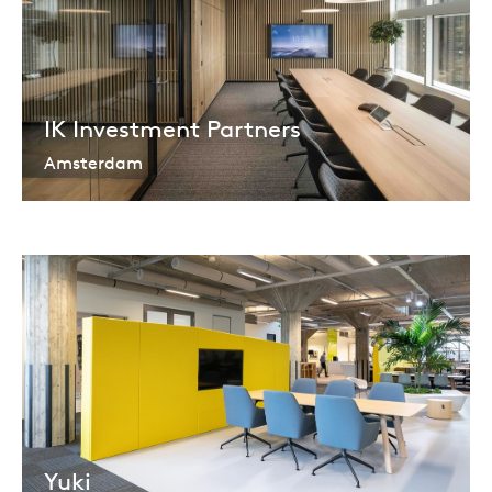
IK Investment Partners
Amsterdam
Yuki