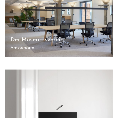
Der Museumsverein
Amsterdam