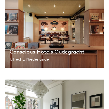
Conscious Hotels Oudegracht
Utrecht, Niederlande