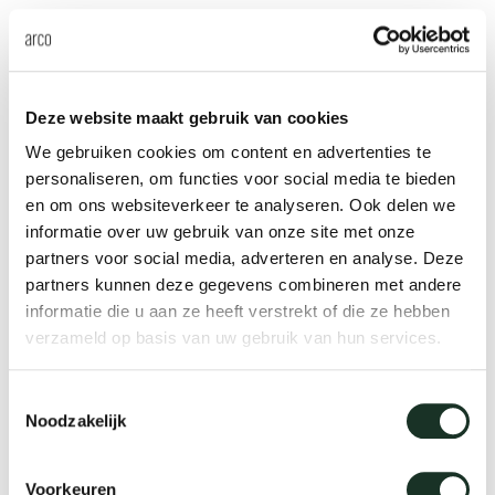
Deze website maakt gebruik van cookies
We gebruiken cookies om content en advertenties te
personaliseren, om functies voor social media te bieden
en om ons websiteverkeer te analyseren. Ook delen we
informatie over uw gebruik van onze site met onze
partners voor social media, adverteren en analyse. Deze
Rathaus Amsterdam
partners kunnen deze gegevens combineren met andere
Amsterdam
informatie die u aan ze heeft verstrekt of die ze hebben
verzameld op basis van uw gebruik van hun services.
Toestemmingsselectie
Noodzakelijk
Voorkeuren