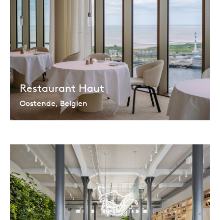
Restaurant Haut
Oostende, Belgien