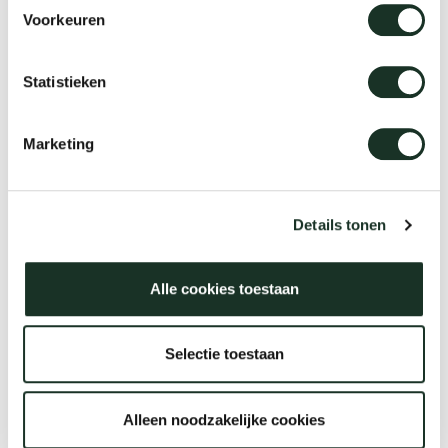
Voorkeuren
Statistieken
Marketing
Details tonen
Sketch regular
Alle cookies toestaan
Selectie toestaan
Alleen noodzakelijke cookies