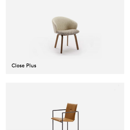
Close Plus