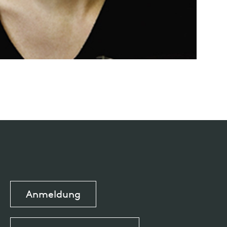
Anmeldung