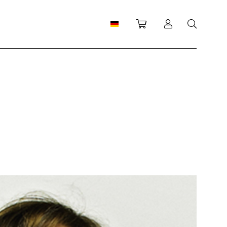
Einkaufswagen
Anmeldung