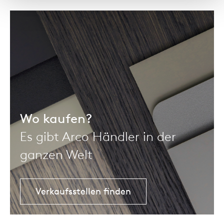
Wo kaufen?
Es gibt Arco Händler in der
ganzen Welt
Verkaufsstellen finden