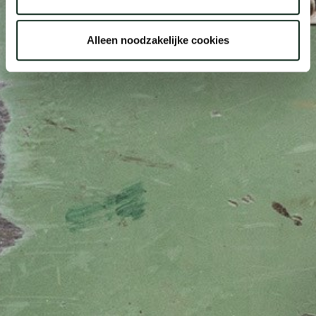
Alleen noodzakelijke cookies