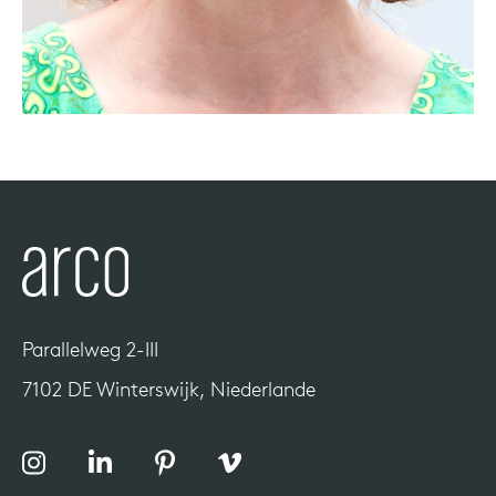
Parallelweg 2-III
7102 DE Winterswijk, Niederlande