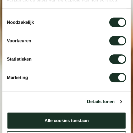
Toestemmingsselectie
Noodzakelijk
Voorkeuren
Statistieken
Marketing
Details tonen
Alle cookies toestaan