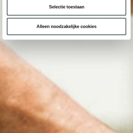
Selectie toestaan
Alleen noodzakelijke cookies