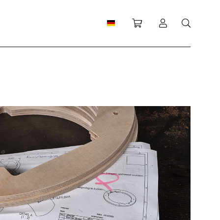
Einkaufswagen
Anmeldung