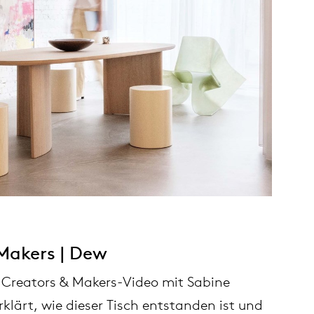
Makers | Dew
 Creators & Makers-Video mit Sabine
rklärt, wie dieser Tisch entstanden ist und