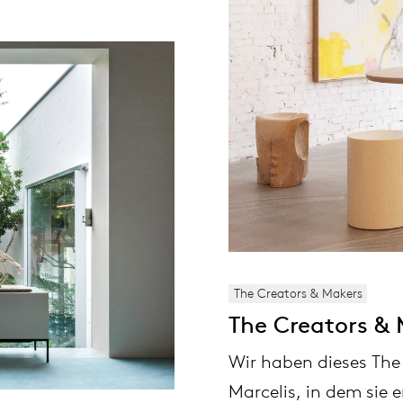
The Creators & Makers
The Creators & 
Wir haben dieses The
Marcelis, in dem sie e