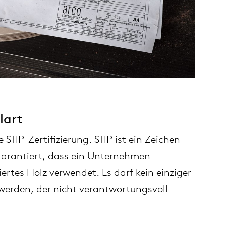
lart
e STIP-Zertifizierung. STIP ist ein Zeichen
garantiert, dass ein Unternehmen
ziertes Holz verwendet. Es darf kein einziger
erden, der nicht verantwortungsvoll