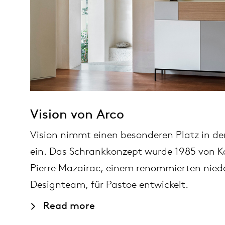
Vision von Arco
Vision nimmt einen besonderen Platz in de
ein. Das Schrankkonzept wurde 1985 von K
Pierre Mazairac, einem renommierten nied
Designteam, für Pastoe entwickelt.
Read more