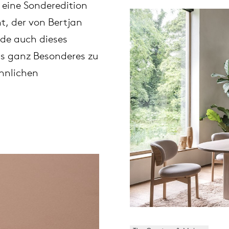
 eine Sonderedition
t, der von Bertjan
de auch dieses
 ganz Besonderes zu
öhnlichen