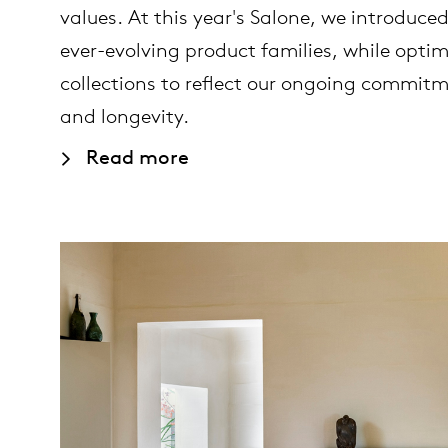
values. At this year's Salone, we introduc
ever-evolving product families, while optim
collections to reflect our ongoing commitm
and longevity.
Read more