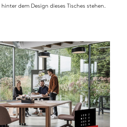
hinter dem Design dieses Tisches stehen.