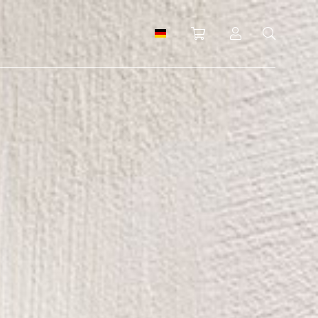
Einkaufswagen
Anmeldung