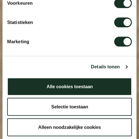
Voorkeuren
Statistieken
Marketing
Details tonen
Alle cookies toestaan
Selectie toestaan
Alleen noodzakelijke cookies