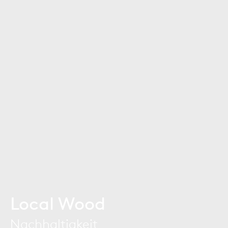
Local Wood
Nachhaltigkeit