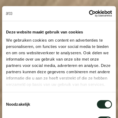
Deze website maakt gebruik van cookies
We gebruiken cookies om content en advertenties te
personaliseren, om functies voor social media te bieden
en om ons websiteverkeer te analyseren. Ook delen we
informatie over uw gebruik van onze site met onze
partners voor social media, adverteren en analyse. Deze
partners kunnen deze gegevens combineren met andere
informatie die u aan ze heeft verstrekt of die ze hebben
verzameld op basis van uw gebruik van hun services.
Toestemmingsselectie
Noodzakelijk