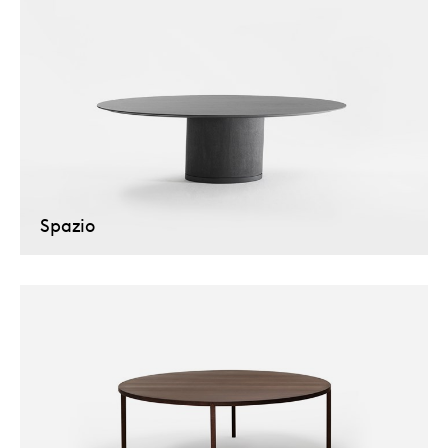
Spazio