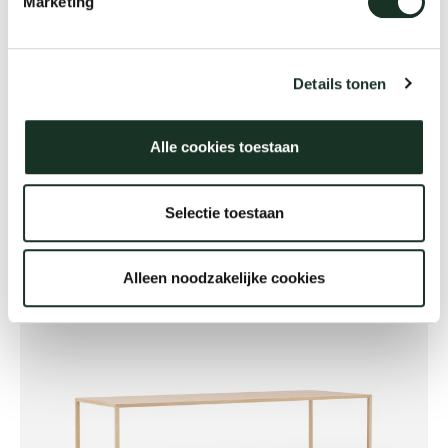
Marketing
Details tonen
Alle cookies toestaan
Selectie toestaan
Move
Alleen noodzakelijke cookies