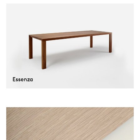
Essenza