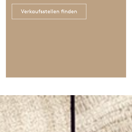
Verkaufsstellen finden