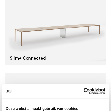
Slim+ Connected
Deze website maakt gebruik van cookies