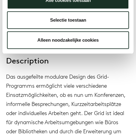
Alle cookies toestaan
Year
2024
Selectie toestaan
Alleen noodzakelijke cookies
Description
Das ausgefeilte modulare Design des Grid-
Programms ermöglicht viele verschiedene
Einsatzmöglichkeiten, ob es nun um Konferenzen,
informelle Besprechungen, Kurzzeitarbeitsplätze
oder individuelles Arbeiten geht. Der Grid ist ideal
für dynamische Arbeitsumgebungen wie Büros
oder Bibliotheken und durch die Erweiterung um