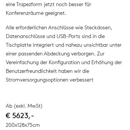
eine Trapezform jetzt noch besser für
Konferenzräume geeignet.
Alle erforderlichen Anschlüsse wie Steckdosen,
Datenanschlüsse und USB-Ports sind in die
Tischplatte integriert und nahezu unsichtbar unter
einer passenden Abdeckung verborgen. Zur
Vereinfachung der Konfiguration und Erhöhung der
Benutzerfreundlichkeit haben wir die
Stromversorgungsoptionen verbessert
Ab (exkl. MwSt)
€ 5623,-
200x128x75cm