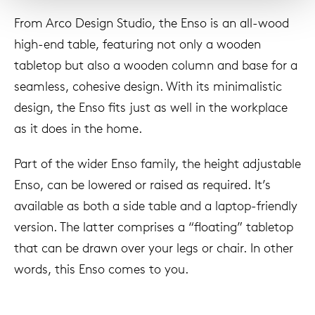
From Arco Design Studio, the Enso is an all-wood
high-end table, featuring not only a wooden
tabletop but also a wooden column and base for a
seamless, cohesive design. With its minimalistic
design, the Enso fits just as well in the workplace
as it does in the home.
Part of the wider Enso family, the height adjustable
Enso, can be lowered or raised as required. It’s
available as both a side table and a laptop-friendly
version. The latter comprises a “floating” tabletop
that can be drawn over your legs or chair. In other
words, this Enso comes to you.