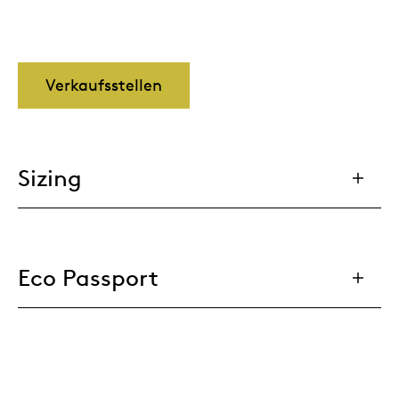
Verkaufsstellen
Sizing
Eco Passport
Materials