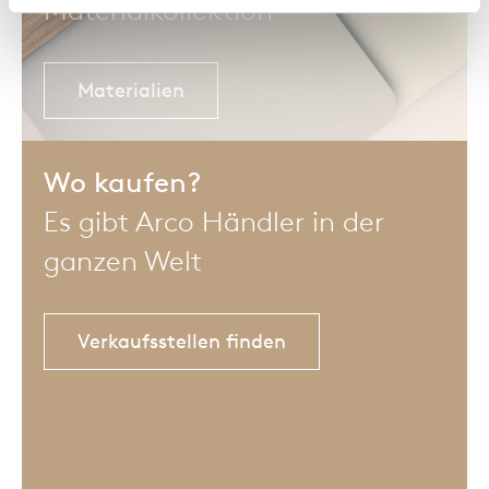
Materialkollektion
Materialien
Wo kaufen?
Es gibt Arco Händler in der
ganzen Welt
Verkaufsstellen finden