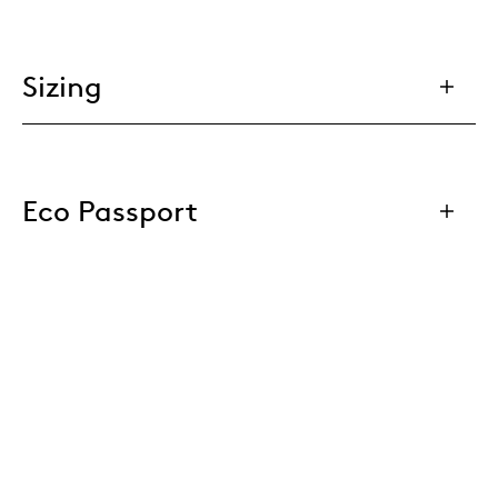
Sizing
Eco Passport
Materials
Downloads