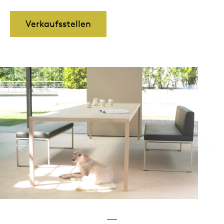
Verkaufsstellen