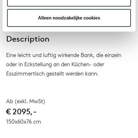
Alleen noodzakelijke cookies
Description
Eine leicht und luftig wirkende Bank, die einzeln
oder in Eckstellung an den Küchen- oder
Esszimmertisch gestellt werden kann.
Ab (exkl. MwSt)
€ 2095,-
150x60x76 cm