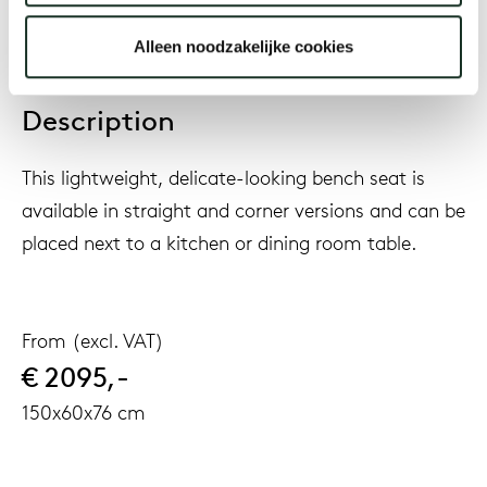
Alleen noodzakelijke cookies
Description
This lightweight, delicate-looking bench seat is
available in straight and corner versions and can be
placed next to a kitchen or dining room table.
From (excl. VAT)
€ 2095,-
150x60x76 cm