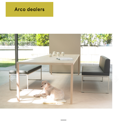
Arco dealers