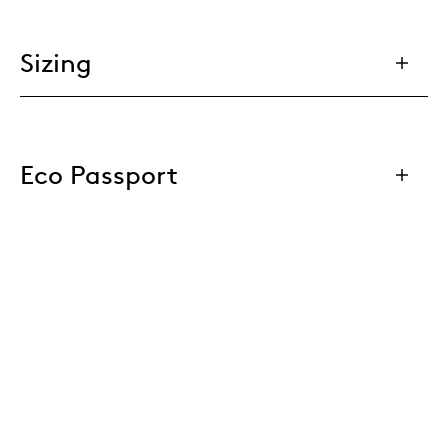
Sizing
Eco Passport
Materials
Downloads