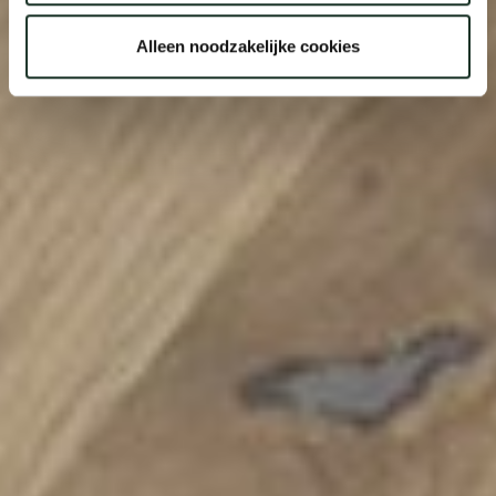
Alleen noodzakelijke cookies