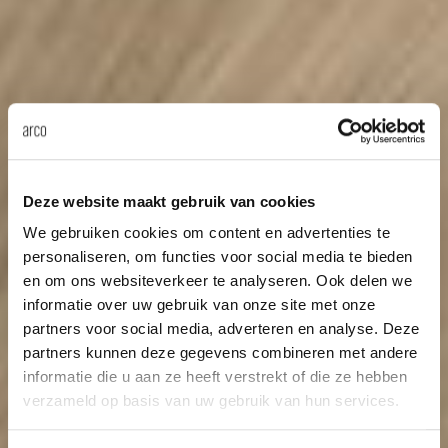
Deze website maakt gebruik van cookies
We gebruiken cookies om content en advertenties te
personaliseren, om functies voor social media te bieden
en om ons websiteverkeer te analyseren. Ook delen we
informatie over uw gebruik van onze site met onze
partners voor social media, adverteren en analyse. Deze
partners kunnen deze gegevens combineren met andere
informatie die u aan ze heeft verstrekt of die ze hebben
verzameld op basis van uw gebruik van hun services.