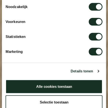
Toestemmingsselectie
Noodzakelijk
Voorkeuren
Statistieken
Marketing
Details tonen
Alle cookies toestaan
Selectie toestaan