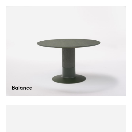
Balance