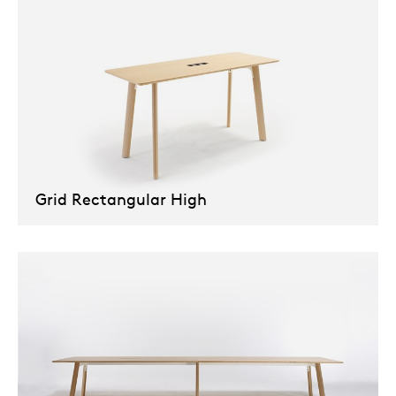
Grid Rectangular High