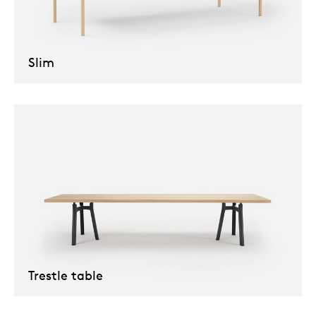
Slim
Trestle table