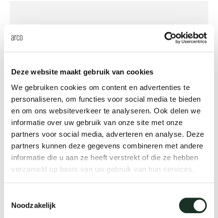
Deze website maakt gebruik van cookies
We gebruiken cookies om content en advertenties te
personaliseren, om functies voor social media te bieden
en om ons websiteverkeer te analyseren. Ook delen we
Essenza
informatie over uw gebruik van onze site met onze
partners voor social media, adverteren en analyse. Deze
partners kunnen deze gegevens combineren met andere
informatie die u aan ze heeft verstrekt of die ze hebben
verzameld op basis van uw gebruik van hun services.
Toestemmingsselectie
Noodzakelijk