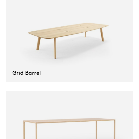
Grid Barrel