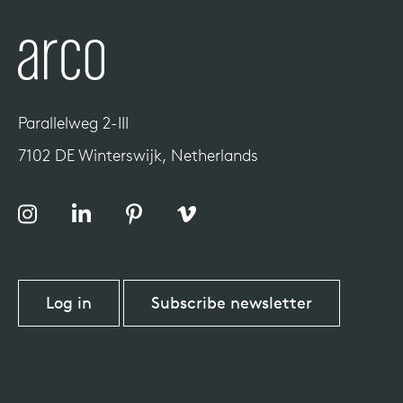
Parallelweg 2-III
7102 DE Winterswijk, Netherlands
Log in
Subscribe newsletter