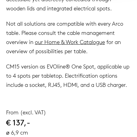
wooden lids and integrated electrical spots.
Not all solutions are compatible with every Arco
table. Please consult the cable management
overview in
our Home & Work Catalogue
for an
overview of possibilities per table.
CM15 version as EVOline® One Spot, applicable up
to 4 spots per tabletop. Electrification options
include a socket, RJ45, HDMI, and a USB charger.
From (excl. VAT)
€ 137,-
⌀ 6,9 cm