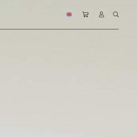
Shopping cart
Log in