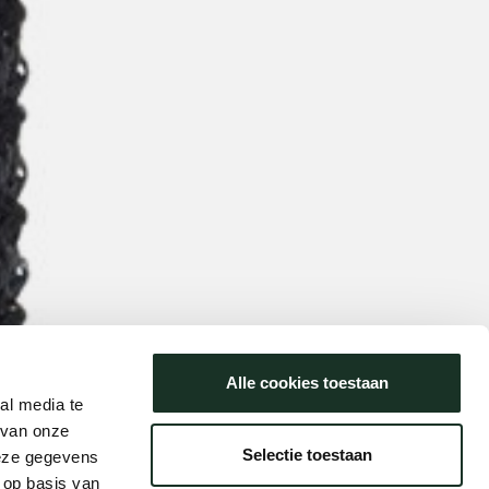
Alle cookies toestaan
al media te
 van onze
Selectie toestaan
deze gegevens
 op basis van