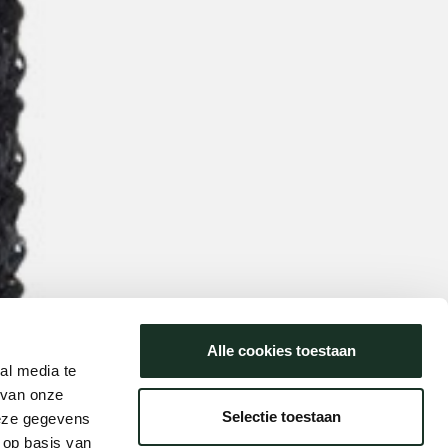
Alle cookies toestaan
al media te
 van onze
Selectie toestaan
deze gegevens
 op basis van