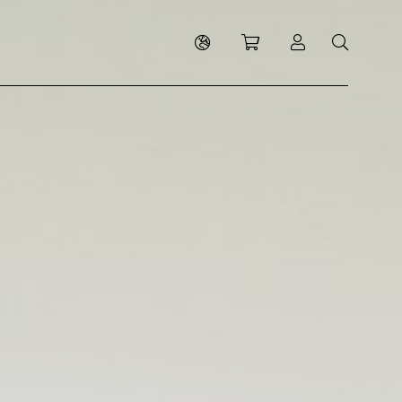
Shopping cart
Log in