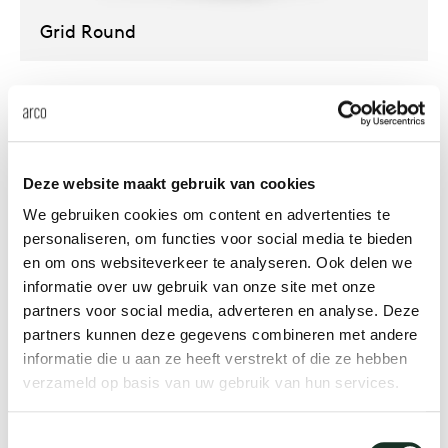
Grid Round
Deze website maakt gebruik van cookies
We gebruiken cookies om content en advertenties te
personaliseren, om functies voor social media te bieden
en om ons websiteverkeer te analyseren. Ook delen we
informatie over uw gebruik van onze site met onze
partners voor social media, adverteren en analyse. Deze
partners kunnen deze gegevens combineren met andere
informatie die u aan ze heeft verstrekt of die ze hebben
Balance
verzameld op basis van uw gebruik van hun services.
Toestemmingsselectie