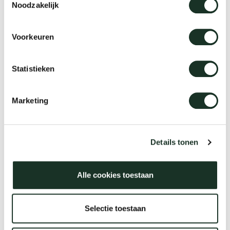
Noodzakelijk
Voorkeuren
Statistieken
Marketing
Slim+ Round
Details tonen
Alle cookies toestaan
Selectie toestaan