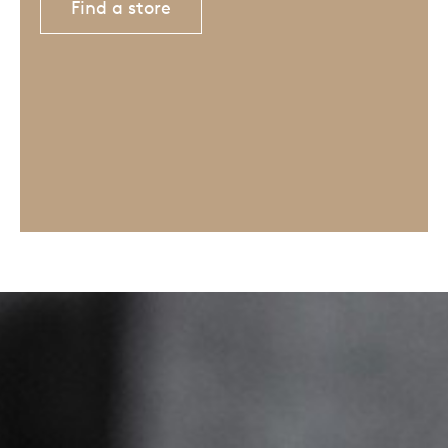
Find a store