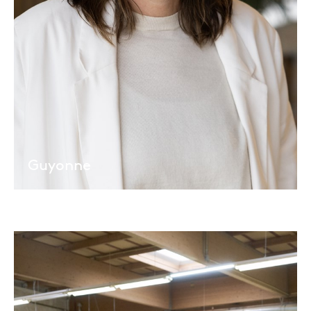
Guyonne