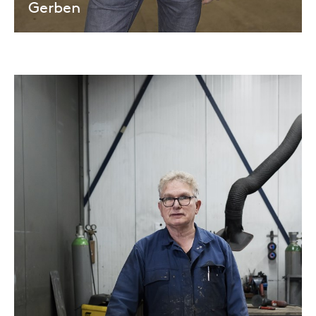
Gerben