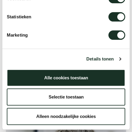
Statistieken
Marketing
Details tonen
Erwin
Alle cookies toestaan
Selectie toestaan
Alleen noodzakelijke cookies