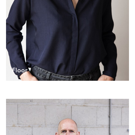
Floor