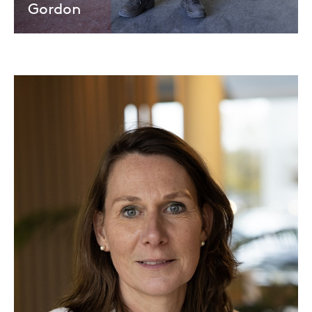
Gordon