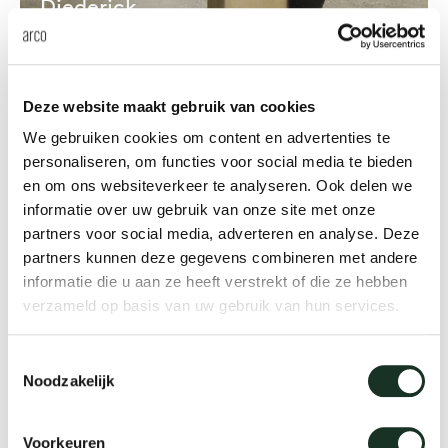
Diederick
Deze website maakt gebruik van cookies
We gebruiken cookies om content en advertenties te
personaliseren, om functies voor social media te bieden
en om ons websiteverkeer te analyseren. Ook delen we
informatie over uw gebruik van onze site met onze
partners voor social media, adverteren en analyse. Deze
partners kunnen deze gegevens combineren met andere
informatie die u aan ze heeft verstrekt of die ze hebben
verzameld op basis van uw gebruik van hun services.
Toestemmingsselectie
Noodzakelijk
Voorkeuren