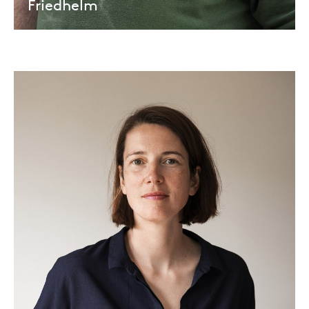
Friedhelm