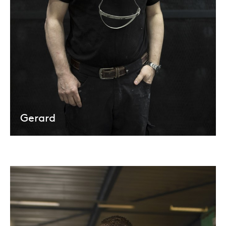
Gerard