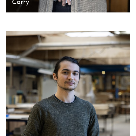
Carry