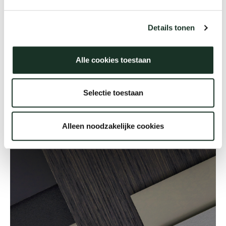
Read more
Details tonen
Alle cookies toestaan
Selectie toestaan
Alleen noodzakelijke cookies