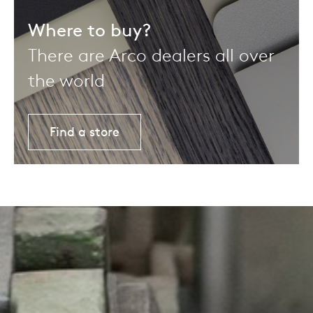
Where to buy?
There are Arco dealers all over
the world
Find a store