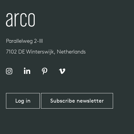
Parallelweg 2-III
7102 DE Winterswijk, Netherlands
Log in
Subscribe newsletter