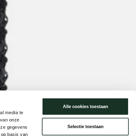
Alle cookies toestaan
al media te
 van onze
Selectie toestaan
deze gegevens
 op basis van