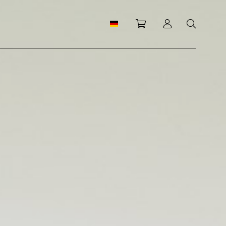
Einkaufswagen
Anmeldung