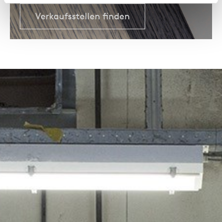
Verkaufsstellen finden