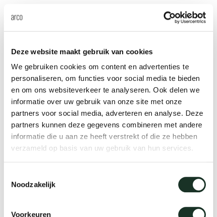
Deze website maakt gebruik van cookies
We gebruiken cookies om content en advertenties te
personaliseren, om functies voor social media te bieden
en om ons websiteverkeer te analyseren. Ook delen we
informatie over uw gebruik van onze site met onze
partners voor social media, adverteren en analyse. Deze
Rathaus Amsterdam
partners kunnen deze gegevens combineren met andere
Amsterdam
informatie die u aan ze heeft verstrekt of die ze hebben
verzameld op basis van uw gebruik van hun services.
Toestemmingsselectie
Noodzakelijk
Voorkeuren