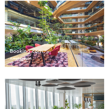
Booking.com
Amsterdam