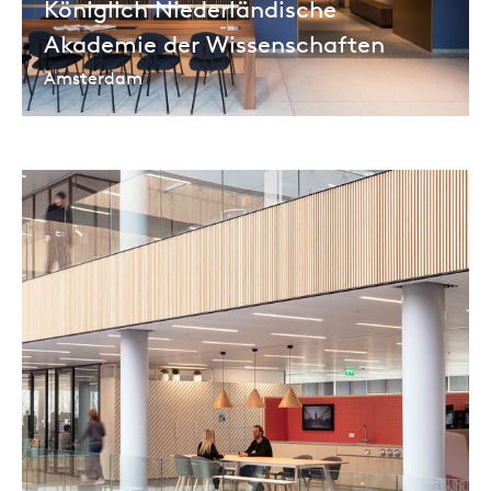
Königlich Niederländische
Akademie der Wissenschaften
Amsterdam