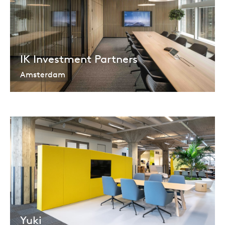
IK Investment Partners
Amsterdam
Yuki