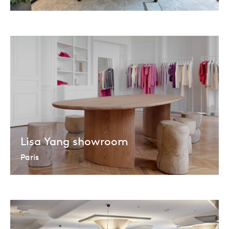
Lisa Yang showroom
Paris