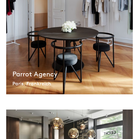
Parrot Agency
Paris, Frankreich