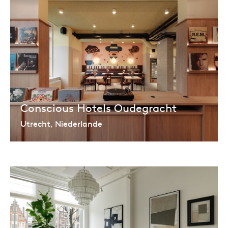
Conscious Hotels Oudegracht
Utrecht, Niederlande