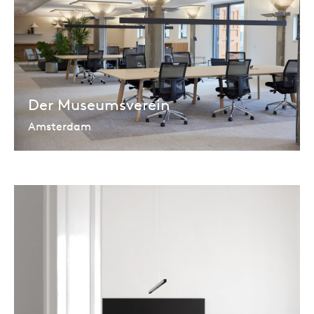
Der Museumsverein
Amsterdam