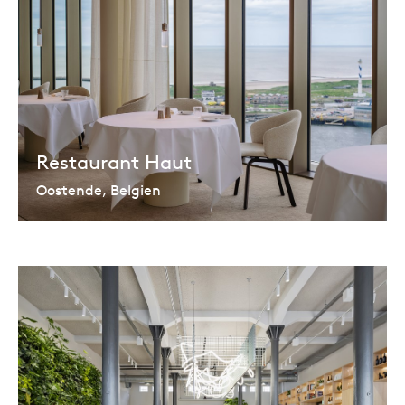
Restaurant Haut
Oostende, Belgien