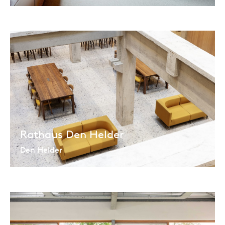
Rathaus Den Helder
Den Helder