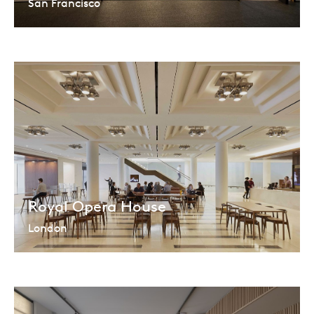
San Francisco
Royal Opera House
London