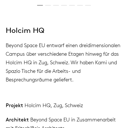
Holcim HQ
Beyond Space EU entwarf einen dreidimensionalen
Campus über verschiedene Etagen hinweg für das
Holcim HQ in Zug, Schweiz. Wir haben Kami und
Spazio Tische für die Arbeits- und
Besprechungsräume geliefert.
Projekt
Holcim HQ, Zug, Schweiz
Architekt
Beyond Space EU in Zusammenarbeit