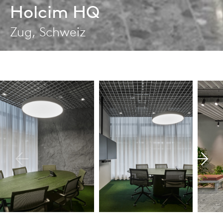
Holcim HQ
Zug, Schweiz