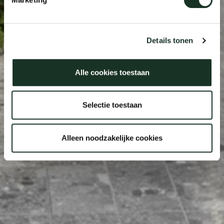
Details tonen
Alle cookies toestaan
Selectie toestaan
Alleen noodzakelijke cookies