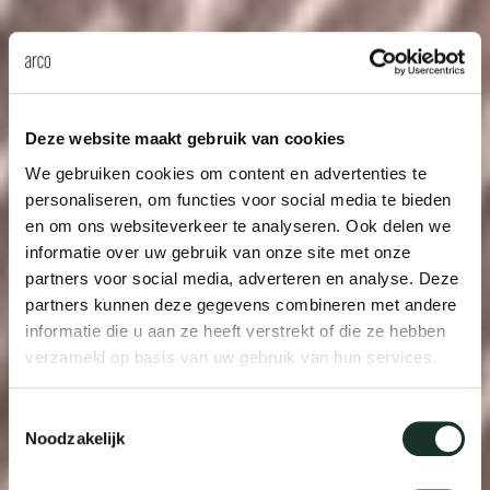
Deze website maakt gebruik van cookies
We gebruiken cookies om content en advertenties te
personaliseren, om functies voor social media te bieden
en om ons websiteverkeer te analyseren. Ook delen we
informatie over uw gebruik van onze site met onze
partners voor social media, adverteren en analyse. Deze
partners kunnen deze gegevens combineren met andere
informatie die u aan ze heeft verstrekt of die ze hebben
verzameld op basis van uw gebruik van hun services.
Toestemmingsselectie
Noodzakelijk