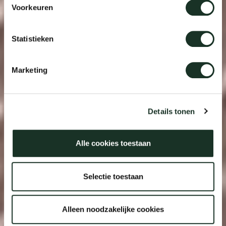
Voorkeuren
Statistieken
Marketing
Details tonen
Alle cookies toestaan
Selectie toestaan
Alleen noodzakelijke cookies