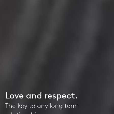
Love and respect.
The key to any long term