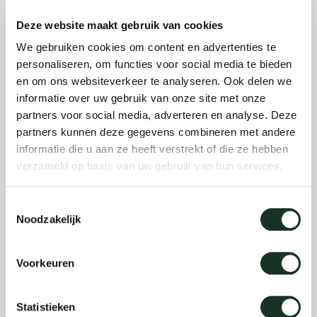
Deze website maakt gebruik van cookies
We gebruiken cookies om content en advertenties te
personaliseren, om functies voor social media te bieden
en om ons websiteverkeer te analyseren. Ook delen we
informatie over uw gebruik van onze site met onze
partners voor social media, adverteren en analyse. Deze
partners kunnen deze gegevens combineren met andere
informatie die u aan ze heeft verstrekt of die ze hebben
verzameld op basis van uw gebruik van hun services.
Toestemmingsselectie
Noodzakelijk
Voorkeuren
Statistieken