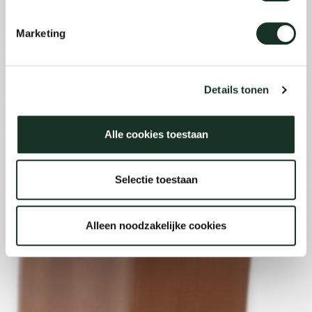
Marketing
Details tonen
Alle cookies toestaan
Selectie toestaan
Alleen noodzakelijke cookies