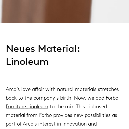
Neues Material:
Linoleum
Arco’s love affair with natural materials stretches
back to the company’s birth. Now, we add
Forbo
Furniture Linoleum
to the mix. This biobased
material from Forbo provides new possibilities as
part of Arco’s interest in innovation and