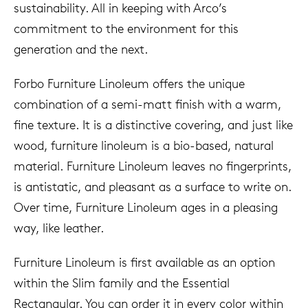
sustainability. All in keeping with Arco’s
commitment to the environment for this
generation and the next.
Forbo Furniture Linoleum offers the unique
combination of a semi-matt finish with a warm,
fine texture. It is a distinctive covering, and just like
wood, furniture linoleum is a bio-based, natural
material. Furniture Linoleum leaves no fingerprints,
is antistatic, and pleasant as a surface to write on.
Over time, Furniture Linoleum ages in a pleasing
way, like leather.
Furniture Linoleum is first available as an option
within the Slim family and the Essential
Rectangular. You can order it in every color within