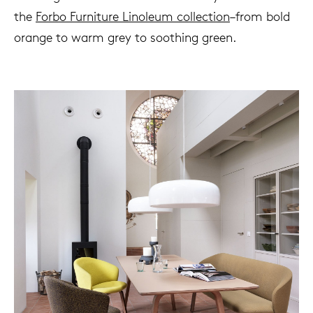
the
Forbo Furniture Linoleum collection
–from bold
orange to warm grey to soothing green.