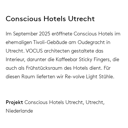
Conscious Hotels Utrecht
Im September 2025 eröffnete Conscious Hotels im
ehemaligen Tivoli-Gebäude am Oudegracht in
Utrecht. VOCUS architecten gestaltete das
Interieur, darunter die Kaffeebar Sticky Fingers, die
auch als Frühstücksraum des Hotels dient. Für
diesen Raum lieferten wir Re-volve Light Stühle.
Projekt
Conscious Hotels Utrecht, Utrecht,
Niederlande
Architekt
VOCUS architecten