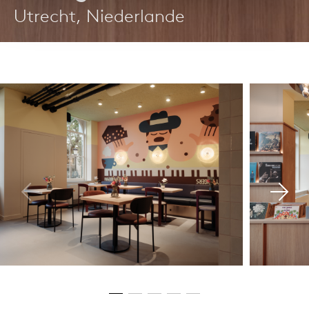
Utrecht, Niederlande