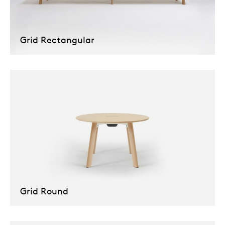
Grid Rectangular
Grid Round