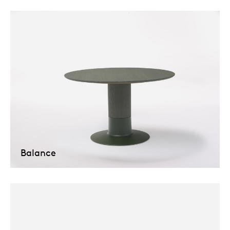
Balance