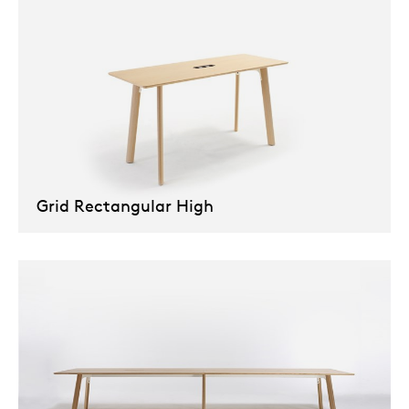
Grid Rectangular High