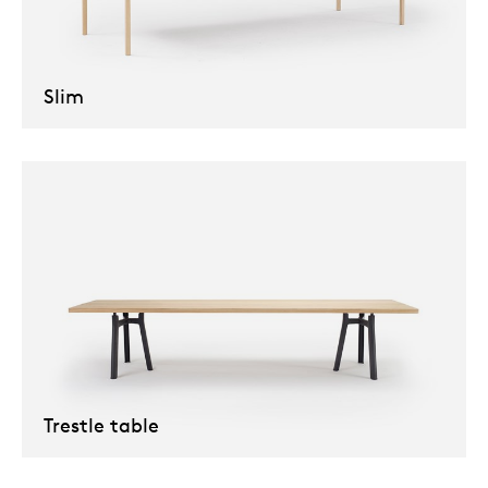
Slim
Trestle table