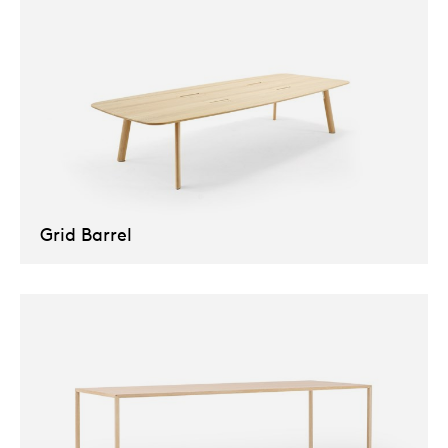
Grid Barrel