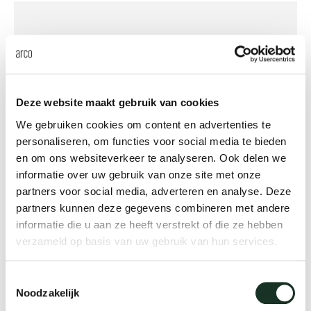
Deze website maakt gebruik van cookies
We gebruiken cookies om content en advertenties te
personaliseren, om functies voor social media te bieden
en om ons websiteverkeer te analyseren. Ook delen we
Essenza
informatie over uw gebruik van onze site met onze
partners voor social media, adverteren en analyse. Deze
partners kunnen deze gegevens combineren met andere
informatie die u aan ze heeft verstrekt of die ze hebben
verzameld op basis van uw gebruik van hun services.
Toestemmingsselectie
Noodzakelijk