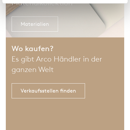
Materialkollektion
Materialien
Wo kaufen?
Es gibt Arco Händler in der
ganzen Welt
Verkaufsstellen finden