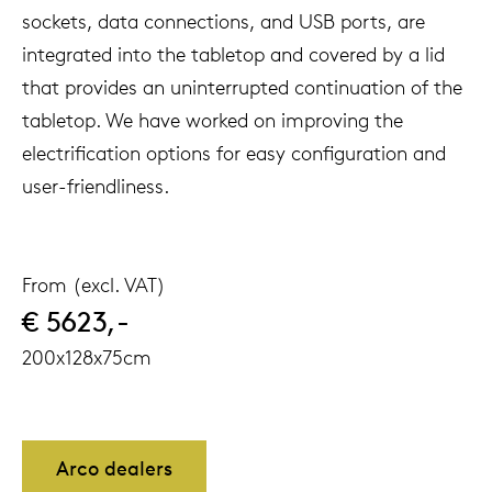
sockets, data connections, and USB ports, are
integrated into the tabletop and covered by a lid
that provides an uninterrupted continuation of the
tabletop. We have worked on improving the
electrification options for easy configuration and
user-friendliness.
From (excl. VAT)
€ 5623,-
200x128x75cm
Arco dealers