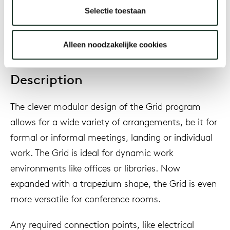
2024
Selectie toestaan
Alleen noodzakelijke cookies
Description
The clever modular design of the Grid program
allows for a wide variety of arrangements, be it for
formal or informal meetings, landing or individual
work. The Grid is ideal for dynamic work
environments like offices or libraries. Now
expanded with a trapezium shape, the Grid is even
more versatile for conference rooms.
Any required connection points, like electrical