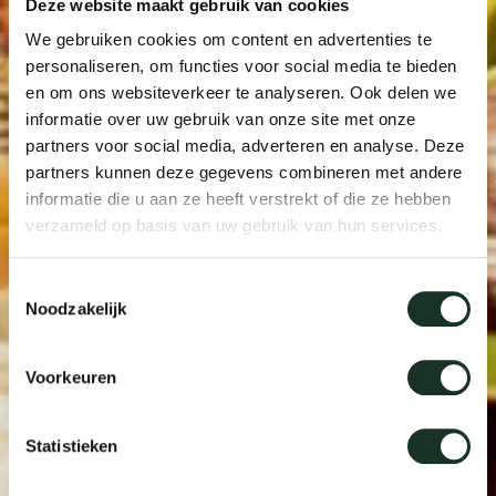
Deze website maakt gebruik van cookies
We gebruiken cookies om content en advertenties te
personaliseren, om functies voor social media te bieden
en om ons websiteverkeer te analyseren. Ook delen we
informatie over uw gebruik van onze site met onze
partners voor social media, adverteren en analyse. Deze
partners kunnen deze gegevens combineren met andere
informatie die u aan ze heeft verstrekt of die ze hebben
verzameld op basis van uw gebruik van hun services.
Toestemmingsselectie
Noodzakelijk
Voorkeuren
Statistieken