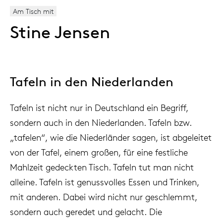
Am Tisch mit
Stine Jensen
Tafeln in den Niederlanden
Tafeln ist nicht nur in Deutschland ein Begriff,
sondern auch in den Niederlanden. Tafeln bzw.
„tafelen“, wie die Niederländer sagen, ist abgeleitet
von der Tafel, einem großen, für eine festliche
Mahlzeit gedeckten Tisch. Tafeln tut man nicht
alleine. Tafeln ist genussvolles Essen und Trinken,
mit anderen. Dabei wird nicht nur geschlemmt,
sondern auch geredet und gelacht. Die