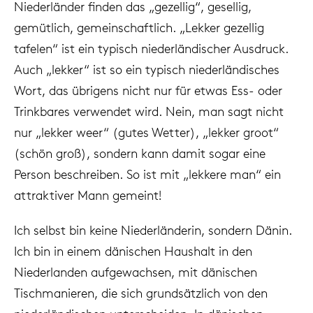
Niederländer finden das „gezellig“, gesellig,
gemütlich, gemeinschaftlich. „Lekker gezellig
tafelen“ ist ein typisch niederländischer Ausdruck.
Auch „lekker“ ist so ein typisch niederländisches
Wort, das übrigens nicht nur für etwas Ess- oder
Trinkbares verwendet wird. Nein, man sagt nicht
nur „lekker weer“ (gutes Wetter), „lekker groot“
(schön groß), sondern kann damit sogar eine
Person beschreiben. So ist mit „lekkere man“ ein
attraktiver Mann gemeint!
Ich selbst bin keine Niederländerin, sondern Dänin.
Ich bin in einem dänischen Haushalt in den
Niederlanden aufgewachsen, mit dänischen
Tischmanieren, die sich grundsätzlich von den