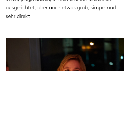
ausgerichtet, aber auch etwas grob, simpel und
sehr direkt.