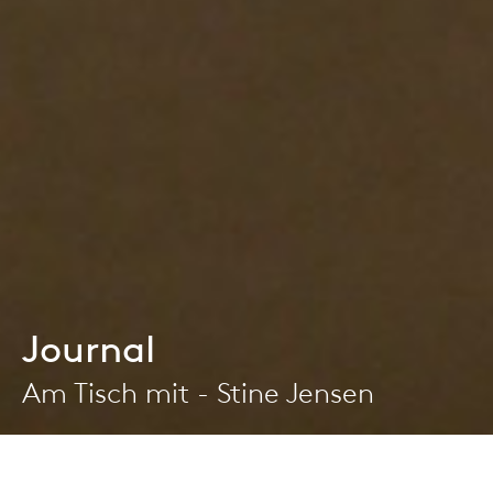
Journal
Am Tisch mit - Stine Jensen