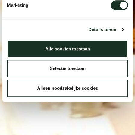
Marketing
Details tonen
Alle cookies toestaan
Selectie toestaan
Alleen noodzakelijke cookies