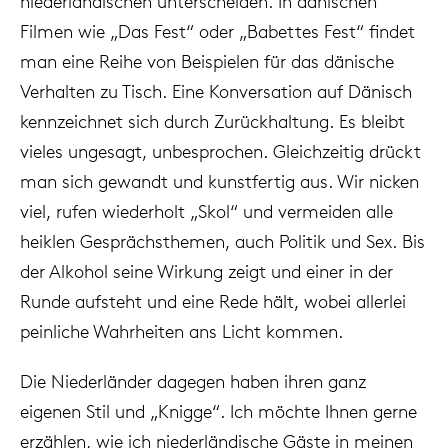
niederländischen unterscheiden. In dänischen
Filmen wie „Das Fest“ oder „Babettes Fest“ findet
man eine Reihe von Beispielen für das dänische
Verhalten zu Tisch. Eine Konversation auf Dänisch
kennzeichnet sich durch Zurückhaltung. Es bleibt
vieles ungesagt, unbesprochen. Gleichzeitig drückt
man sich gewandt und kunstfertig aus. Wir nicken
viel, rufen wiederholt „Skol“ und vermeiden alle
heiklen Gesprächsthemen, auch Politik und Sex. Bis
der Alkohol seine Wirkung zeigt und einer in der
Runde aufsteht und eine Rede hält, wobei allerlei
peinliche Wahrheiten ans Licht kommen.
Die Niederländer dagegen haben ihren ganz
eigenen Stil und „Knigge“. Ich möchte Ihnen gerne
erzählen, wie ich niederländische Gäste in meinen