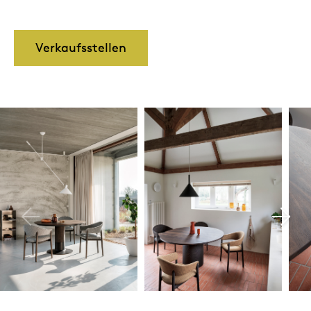
Verkaufsstellen