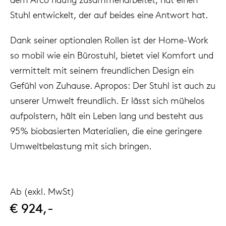
Stuhl entwickelt, der auf beides eine Antwort hat.
Dank seiner optionalen Rollen ist der Home-Work
so mobil wie ein Bürostuhl, bietet viel Komfort und
vermittelt mit seinem freundlichen Design ein
Gefühl von Zuhause. Apropos: Der Stuhl ist auch zu
unserer Umwelt freundlich. Er lässt sich mühelos
aufpolstern, hält ein Leben lang und besteht aus
95% biobasierten Materialien, die eine geringere
Umweltbelastung mit sich bringen.
Ab (exkl. MwSt)
€ 924,-