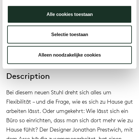
Alle cookies toestaan
Year
2023
Selectie toestaan
Alleen noodzakelijke cookies
Description
Bei diesem neuen Stuhl dreht sich alles um
Flexibilität – und die Frage, wie es sich zu Hause gut
arbeiten lässt. Oder umgekehrt: Wie lässt sich ein
Büro so einrichten, dass man sich dort mehr wie zu
Hause fühlt? Der Designer Jonathan Prestwich, mit
dem Arco häufig zusammenarbeitet, hat einen