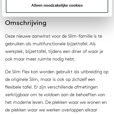
Alleen noodzakelijke cookies
Omschrijving
Deze nieuwe aanwinst voor de Slim-familie is te
gebruiken als multifunctionele bijzettafel. Als
werkplek, bijzettafel, tijdens een diner of waar je
ook maar meer ruimte nodig hebt.
De Slim Flex kan worden gebruikt als uitbreiding op
de originele Slim, maar is ook op zichzelf een
flexibele tafel. Er zijn verschillende afmetingen
verkrijgbaar om te voldoen aan de behoeften van
het moderne leven. De plekken waar we wonen en
de plekken waar we werken overlappen elkaar