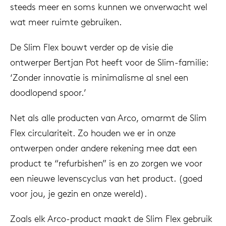
steeds meer en soms kunnen we onverwacht wel
wat meer ruimte gebruiken.
De Slim Flex bouwt verder op de visie die
ontwerper Bertjan Pot heeft voor de Slim-familie:
‘Zonder innovatie is minimalisme al snel een
doodlopend spoor.’
Net als alle producten van Arco, omarmt de Slim
Flex circulariteit. Zo houden we er in onze
ontwerpen onder andere rekening mee dat een
product te “refurbishen” is en zo zorgen we voor
een nieuwe levenscyclus van het product. (goed
voor jou, je gezin en onze wereld).
Zoals elk Arco-product maakt de Slim Flex gebruik