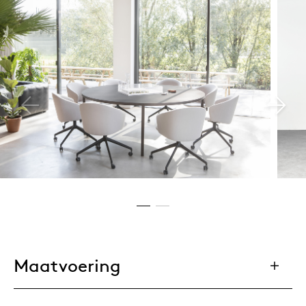
Maatvoering