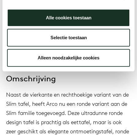
Bertjan Pot
Alle cookies toestaan
Jaar
2018
Selectie toestaan
Alleen noodzakelijke cookies
Omschrijving
Naast de vierkante en rechthoekige variant van de
Slim tafel, heeft Arco nu een ronde variant aan de
Slim familie toegevoegd. Deze ultradunne ronde
design tafel is prachtig als eettafel, maar is ook
zeer geschikt als elegante ontmoetingstafel, ronde