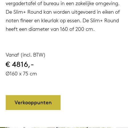
vergadertafel of bureau in een zakelijke omgeving.
De Slim+ Round kan worden uitgevoerd in eiken of
noten fineer en kleurlak op essen. De Slim+ Round
heeft een diameter van 160 of 200 cm.
Vanaf (incl. BTW)
€ 4816,-
Ø160 x 75 cm
Verkooppunten