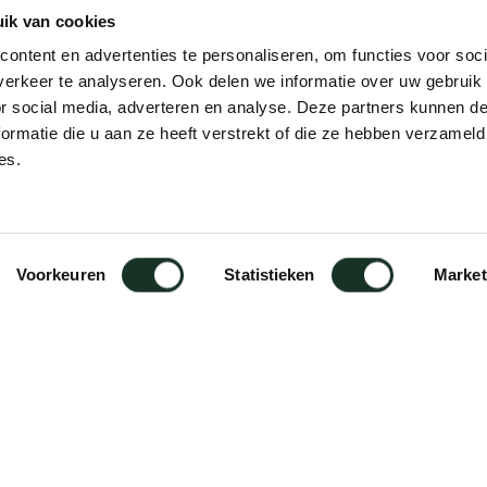
ik van cookies
ontent en advertenties te personaliseren, om functies voor soci
erkeer te analyseren. Ook delen we informatie over uw gebruik
or social media, adverteren en analyse. Deze partners kunnen 
ormatie die u aan ze heeft verstrekt of die ze hebben verzameld
es.
)
Voorkeuren
Statistieken
Market